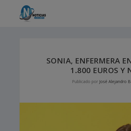
SONIA, ENFERMERA EN
1.800 EUROS Y 
Publicado por
José Alejandro B