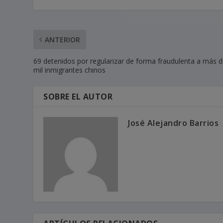
ANTERIOR
69 detenidos por regularizar de forma fraudulenta a más 
mil inmigrantes chinos
SOBRE EL AUTOR
José Alejandro Barrios