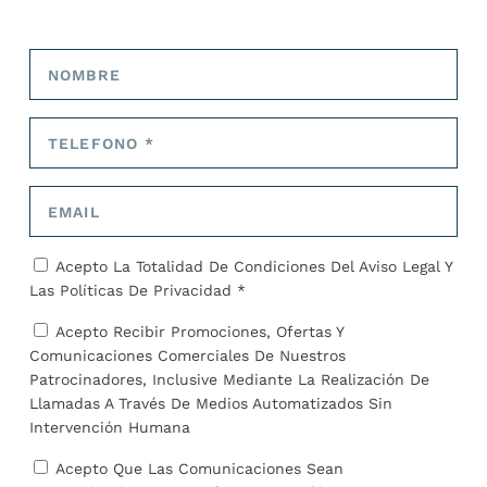
José Alejandro Barrios
ARTÍCULOS RELACIONADOS
Acepto La Totalidad De Condiciones Del
Aviso Legal
Y
Las
Políticas De Privacidad *
Acepto Recibir Promociones, Ofertas Y
Comunicaciones Comerciales De Nuestros
Patrocinadores, Inclusive Mediante La Realización De
Llamadas A Través De Medios Automatizados Sin
Intervención Humana
Acepto Que Las Comunicaciones Sean