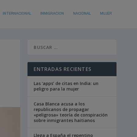
INTERNACIONAL
INMIGRACION
NACIONAL
MUJER
ENTRADAS RECIENTES
Las ‘apps’ de citas en India: un
peligro para la mujer
Casa Blanca acusa a los
republicanos de propagar
«peligrosa» teoría de conspiración
sobre inmigrantes haitianos
Llega a España el repentino