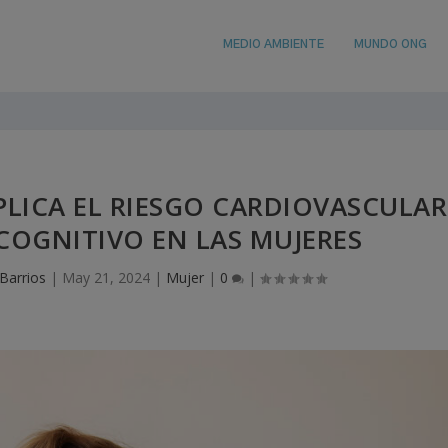
MEDIO AMBIENTE
MUNDO ONG
LICA EL RIESGO CARDIOVASCULAR
COGNITIVO EN LAS MUJERES
Barrios
|
May 21, 2024
|
Mujer
|
0
|