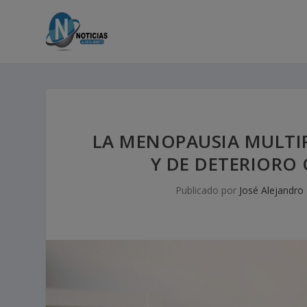
LA MENOPAUSIA MULTIP
Y DE DETERIORO 
Publicado por
José Alejandro 