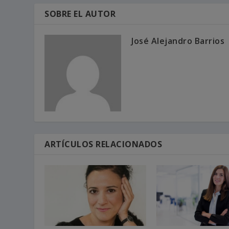
SOBRE EL AUTOR
José Alejandro Barrios
ARTÍCULOS RELACIONADOS