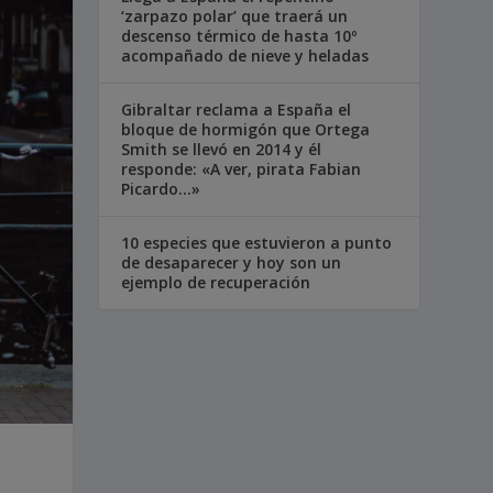
‘zarpazo polar’ que traerá un
descenso térmico de hasta 10º
acompañado de nieve y heladas
Gibraltar reclama a España el
bloque de hormigón que Ortega
Smith se llevó en 2014 y él
responde: «A ver, pirata Fabian
Picardo…»
10 especies que estuvieron a punto
de desaparecer y hoy son un
ejemplo de recuperación