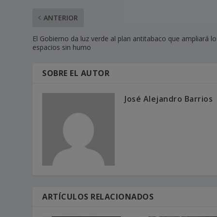
ANTERIOR
El Gobierno da luz verde al plan antitabaco que ampliará lo
espacios sin humo
SOBRE EL AUTOR
José Alejandro Barrios
ARTÍCULOS RELACIONADOS