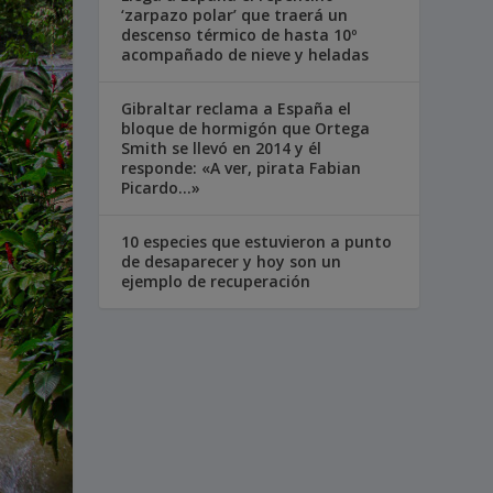
‘zarpazo polar’ que traerá un
descenso térmico de hasta 10º
acompañado de nieve y heladas
Gibraltar reclama a España el
bloque de hormigón que Ortega
Smith se llevó en 2014 y él
responde: «A ver, pirata Fabian
Picardo…»
10 especies que estuvieron a punto
de desaparecer y hoy son un
ejemplo de recuperación