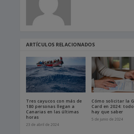
ARTÍCULOS RELACIONADOS
Tres cayucos con más de
Cómo solicitar la 
180 personas llegan a
Card en 2024: todo
Canarias en las últimas
hay que saber
horas
5 de junio de 2024
23 de abril de 2024