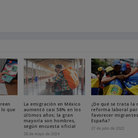
Green
La emigración en México
¿De qué se trata la
 lo que
aumentó casi 58% en los
reforma laboral par
últimos años; la gran
favorecer migrantes
mayoría son hombres,
España?
según encuesta oficial
27 de julio de 2022
28 de mayo de 2024