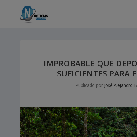
IMPROBABLE QUE DEP
SUFICIENTES PARA 
Publicado por
José Alejandro B