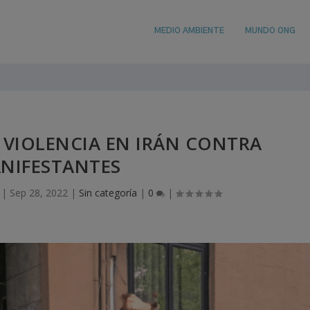
MEDIO AMBIENTE
MUNDO ONG
VIOLENCIA EN IRÁN CONTRA
NIFESTANTES
|
Sep 28, 2022
|
Sin categoría
|
0
|