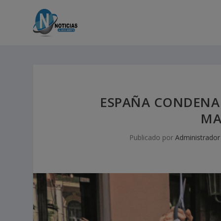
ESPAÑA CONDENA 
MA
Publicado por
Administrador