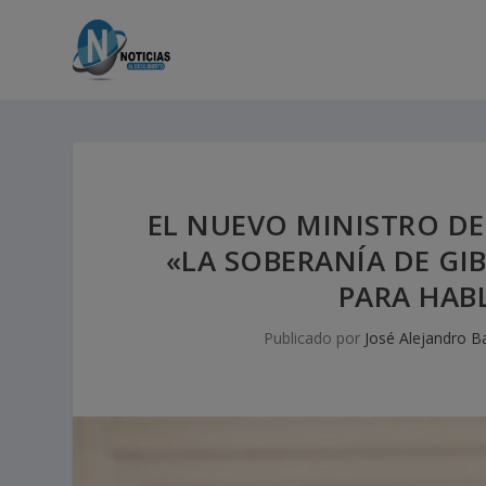
EL NUEVO MINISTRO DE
«LA SOBERANÍA DE GI
PARA HAB
Publicado por
José Alejandro B