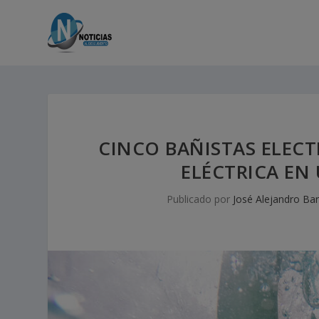
CINCO BAÑISTAS ELEC
ELÉCTRICA EN 
Publicado por
José Alejandro Bar