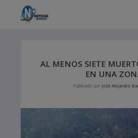
AL MENOS SIETE MUERT
EN UNA ZON
Publicado por
José Alejandro Ba