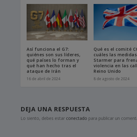
Así funciona el G7:
Qué es el comité 
quiénes son sus líderes,
cuáles las medidas
qué países lo forman y
Starmer para frena
qué han hecho tras el
violencia en las cal
ataque de Irán
Reino Unido
16 de abril de 2024
8 de agosto de 2024
DEJA UNA RESPUESTA
Lo siento, debes estar
conectado
para publicar un comenta