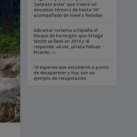
‘zarpazo polar’ que traerá un
descenso térmico de hasta 10º
acompañado de nieve y heladas
Gibraltar reclama a España el
bloque de hormigón que Ortega
Smith se llevó en 2014 y él
responde: «A ver, pirata Fabian
Picardo…»
10 especies que estuvieron a punto
de desaparecer y hoy son un
ejemplo de recuperación