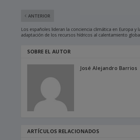
ANTERIOR
Los españoles lideran la conciencia climática en Europa y l
adaptación de los recursos hídricos al calentamiento globa
SOBRE EL AUTOR
José Alejandro Barrios
ARTÍCULOS RELACIONADOS