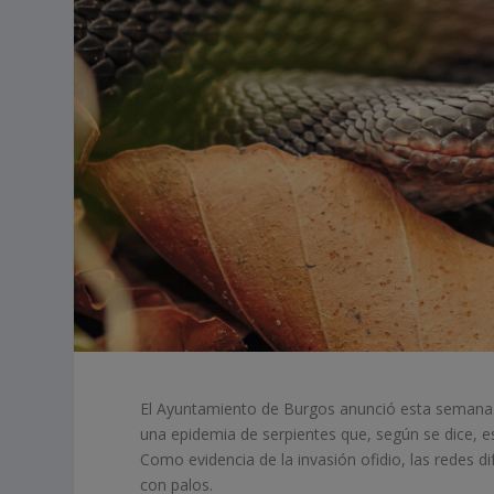
El Ayuntamiento de Burgos anunció esta semana q
una epidemia de serpientes que, según se dice, e
Como evidencia de la invasión ofidio, las redes 
con palos.