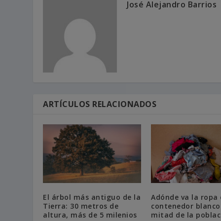
José Alejandro Barrios
ARTÍCULOS RELACIONADOS
El árbol más antiguo de la
Adónde va la ropa 
Tierra: 30 metros de
contenedor blanco:
altura, más de 5 milenios
mitad de la poblac