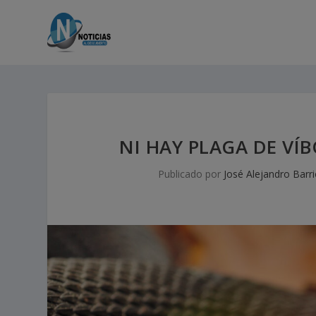
NI HAY PLAGA DE VÍ
Publicado por
José Alejandro Barr