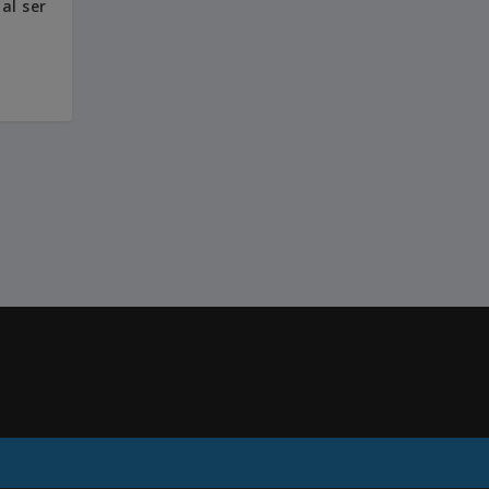
al ser