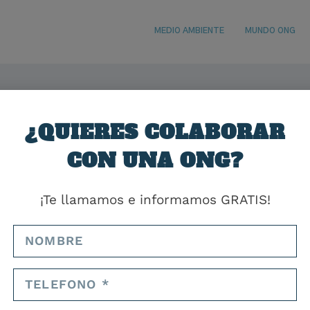
MEDIO AMBIENTE
MUNDO ONG
¿QUIERES COLABORAR
CON UNA ONG?
¡Te llamamos e informamos GRATIS!