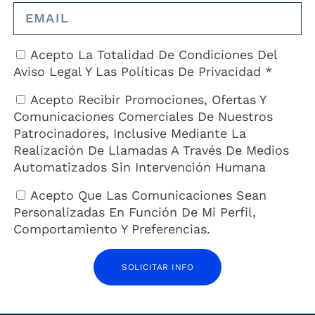
Acepto La Totalidad De Condiciones Del
Aviso Legal
Y Las
Políticas De Privacidad *
Acepto Recibir Promociones, Ofertas Y
Comunicaciones Comerciales De Nuestros
Patrocinadores, Inclusive Mediante La
Realización De Llamadas A Través De Medios
Automatizados Sin Intervención Humana
Acepto Que Las Comunicaciones Sean
Personalizadas En Función De Mi Perfil,
Comportamiento Y Preferencias.
SOLICITAR INFO